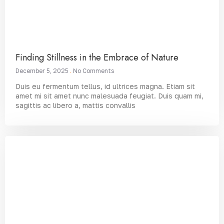
Finding Stillness in the Embrace of Nature
December 5, 2025
No Comments
Duis eu fermentum tellus, id ultrices magna. Etiam sit
amet mi sit amet nunc malesuada feugiat. Duis quam mi,
sagittis ac libero a, mattis convallis