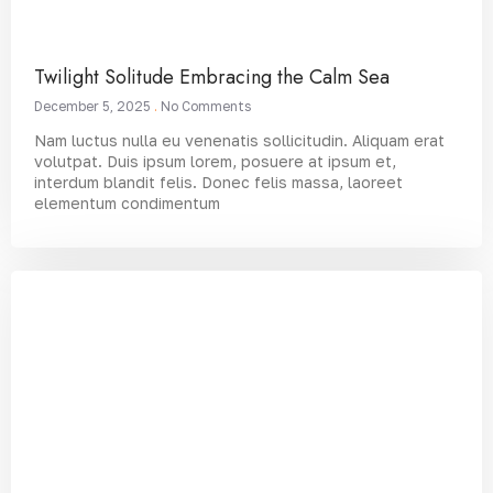
Twilight Solitude Embracing the Calm Sea
December 5, 2025
No Comments
Nam luctus nulla eu venenatis sollicitudin. Aliquam erat
volutpat. Duis ipsum lorem, posuere at ipsum et,
interdum blandit felis. Donec felis massa, laoreet
elementum condimentum