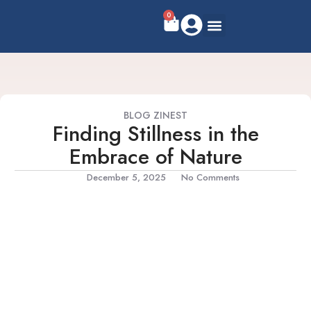
0
BLOG ZINEST
Finding Stillness in the
Embrace of Nature
December 5, 2025
No Comments