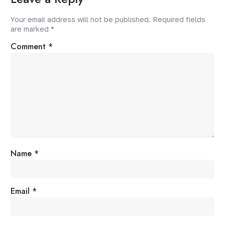
Your email address will not be published.
Required fields
are marked
*
Comment
*
Name
*
Email
*