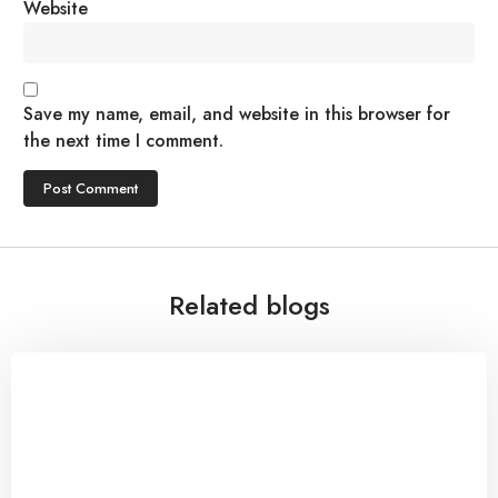
Website
Save my name, email, and website in this browser for
the next time I comment.
Related blogs