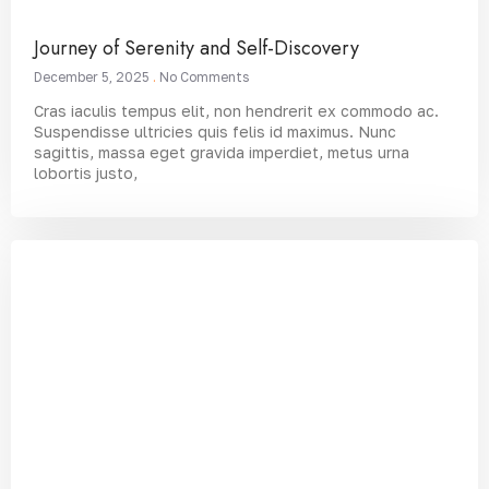
Journey of Serenity and Self-Discovery
December 5, 2025
No Comments
Cras iaculis tempus elit, non hendrerit ex commodo ac.
Suspendisse ultricies quis felis id maximus. Nunc
sagittis, massa eget gravida imperdiet, metus urna
lobortis justo,