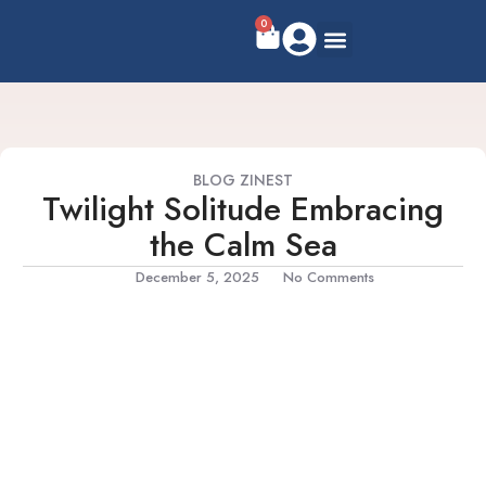
0
BLOG ZINEST
Twilight Solitude Embracing
the Calm Sea
December 5, 2025
No Comments