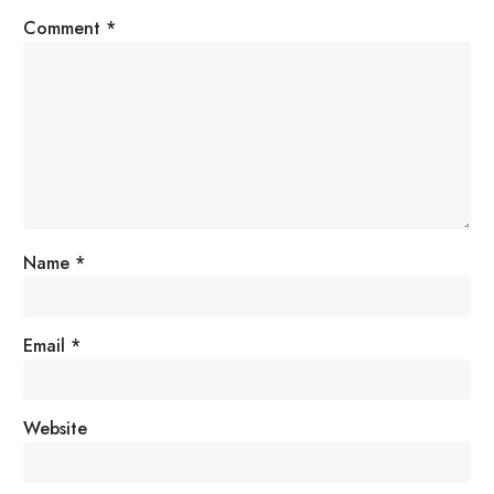
Comment
*
Name
*
Email
*
Website