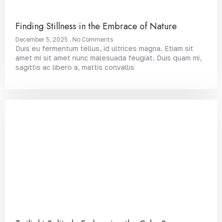
Finding Stillness in the Embrace of Nature
December 5, 2025
No Comments
Duis eu fermentum tellus, id ultrices magna. Etiam sit
amet mi sit amet nunc malesuada feugiat. Duis quam mi,
sagittis ac libero a, mattis convallis