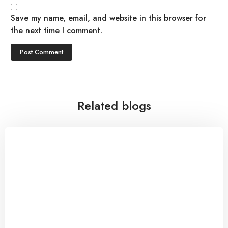
Save my name, email, and website in this browser for
the next time I comment.
Related blogs